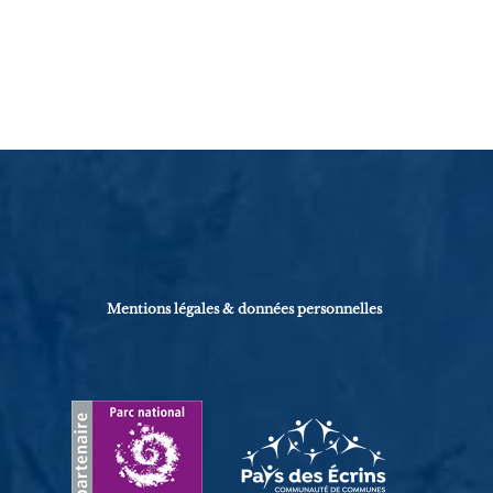
Mentions légales & données personnelles