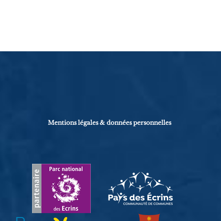
Mentions légales & données personnelles