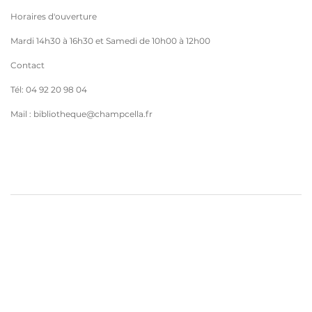
Horaires d'ouverture
Mardi 14h30 à 16h30 et Samedi de 10h00 à 12h00
Contact
Tél: 04 92 20 98 04
Mail : bibliotheque@champcella.fr