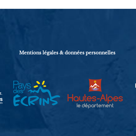
Mentions légales & données personnelles